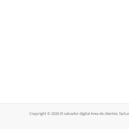
Copyright © 2026 El salvador digital Area de clientes, factur