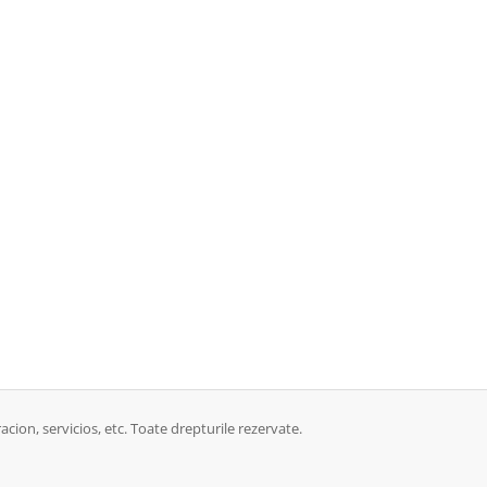
acion, servicios, etc. Toate drepturile rezervate.