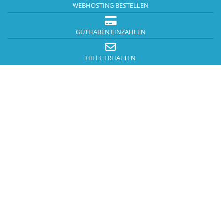
WEBHOSTING BESTELLEN
GUTHABEN EINZAHLEN
HILFE ERHALTEN