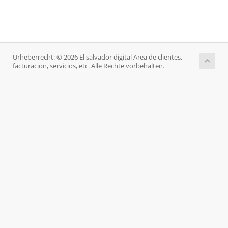
Urheberrecht: © 2026 El salvador digital Area de clientes,
facturacion, servicios, etc. Alle Rechte vorbehalten.