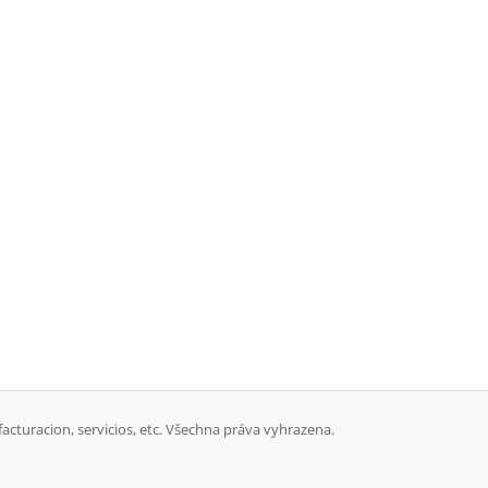
 facturacion, servicios, etc. Všechna práva vyhrazena.