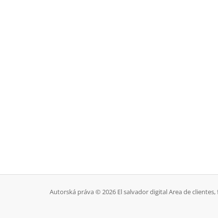
Autorská práva © 2026 El salvador digital Area de clientes,