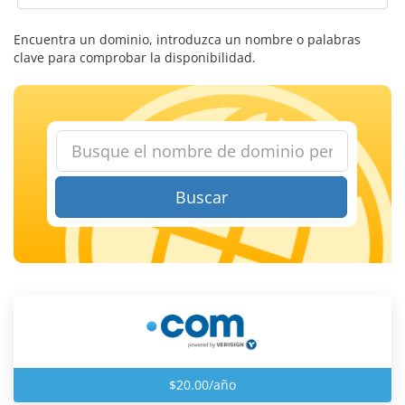
Encuentra un dominio, introduzca un nombre o palabras
clave para comprobar la disponibilidad.
Buscar
$20.00/año