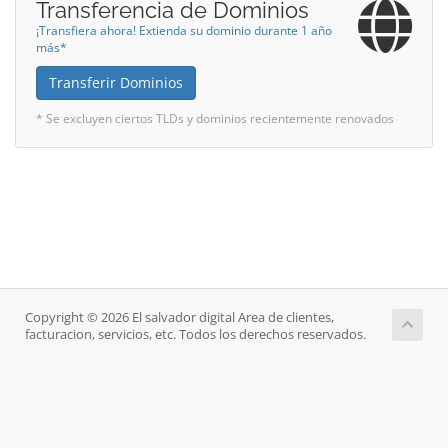
Transferencia de Dominios
¡Transfiera ahora! Extienda su dominio durante 1 año
más*
Transferir Dominios
* Se excluyen ciertos TLDs y dominios recientemente renovados
Copyright © 2026 El salvador digital Area de clientes,
facturacion, servicios, etc. Todos los derechos reservados.