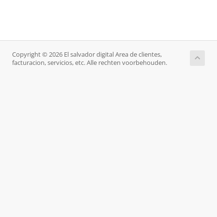
Copyright © 2026 El salvador digital Area de clientes,
facturacion, servicios, etc. Alle rechten voorbehouden.