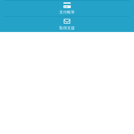
支付帳單
取得支援