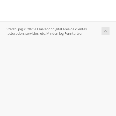
Szerzői jog © 2026 El salvador digital Area de clientes,
facturacion, servicios, etc. Minden Jog Fenntartva.