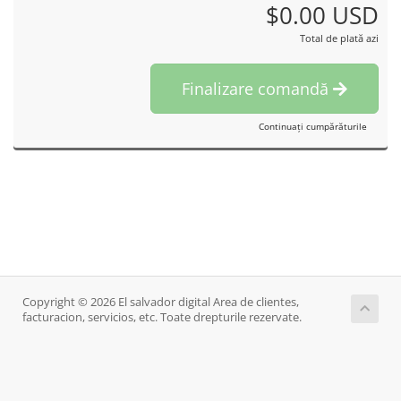
$0.00 USD
Total de plată azi
Finalizare comandă
Continuați cumpărăturile
Copyright © 2026 El salvador digital Area de clientes,
facturacion, servicios, etc. Toate drepturile rezervate.