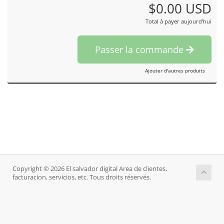
$0.00 USD
Total à payer aujourd'hui
Passer la commande
Ajouter d'autres produits
Copyright © 2026 El salvador digital Area de clientes,
facturacion, servicios, etc. Tous droits réservés.