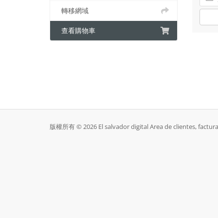
轉移網域
查看購物車
版權所有 © 2026 El salvador digital Area de clientes, fact