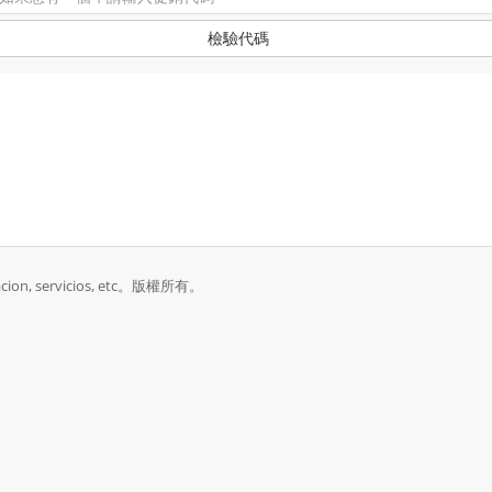
檢驗代碼
uracion, servicios, etc。版權所有。