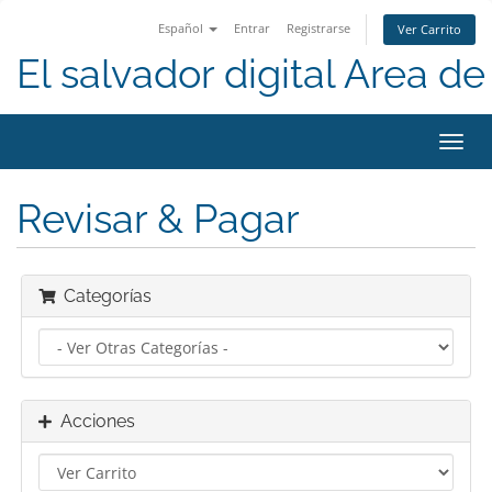
Español
Entrar
Registrarse
Ver Carrito
El salvador digital Area de 
Alter
Nave
Revisar & Pagar
Categorías
Acciones