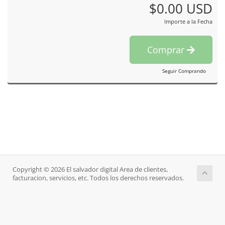
$0.00 USD
Importe a la Fecha
Comprar
Seguir Comprando
Copyright © 2026 El salvador digital Area de clientes,
facturacion, servicios, etc. Todos los derechos reservados.