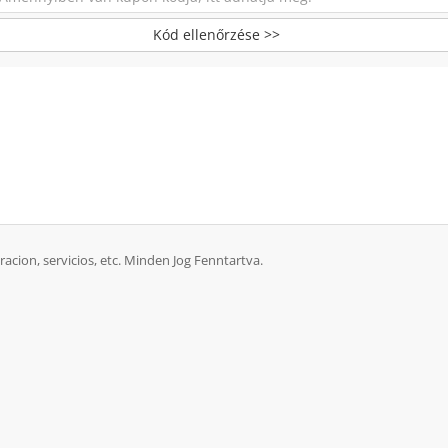
Kód ellenőrzése >>
uracion, servicios, etc. Minden Jog Fenntartva.