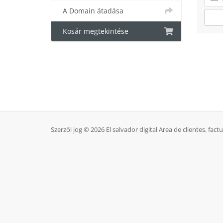
A Domain átadása
Kosár megtekintése
Szerzői jog © 2026 El salvador digital Area de clientes, fact