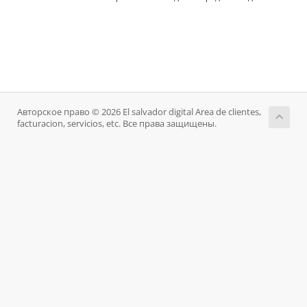
Авторское право © 2026 El salvador digital Area de clientes,
facturacion, servicios, etc. Все права защищены.