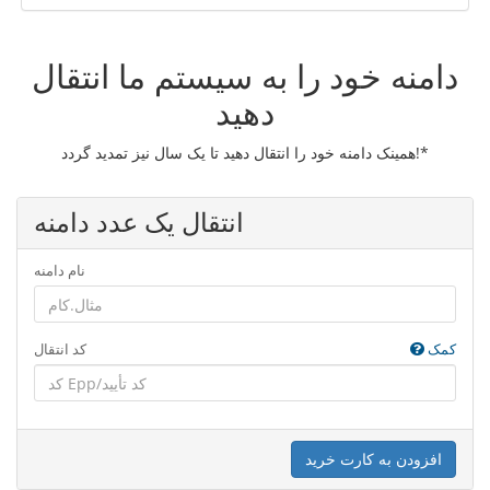
دامنه خود را به سیستم ما انتقال
دهید
همینک دامنه خود را انتقال دهید تا یک سال نیز تمدید گردد!*
انتقال یک عدد دامنه
نام دامنه
کمک
کد انتقال
افزودن به کارت خرید