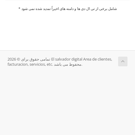
* شامل برخی از تی ال دی ها و دامنه های اخیراً تمدید شده نمی شود
تمامی حقوق برای © 2026 El salvador digital Area de clientes,
facturacion, servicios, etc. محفوط می باشد.