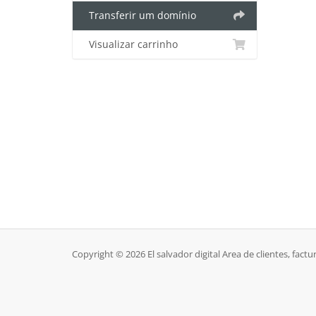
Transferir um domínio
Visualizar carrinho
Copyright © 2026 El salvador digital Area de clientes, factu