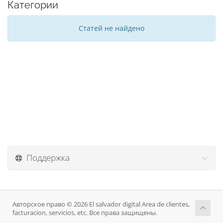
Категории
Статей не найдено
Поддержка
Авторское право © 2026 El salvador digital Area de clientes,
facturacion, servicios, etc. Все права защищены.