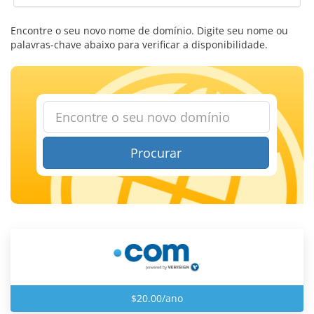
Encontre o seu novo nome de domínio. Digite seu nome ou
palavras-chave abaixo para verificar a disponibilidade.
Procurar
$20.00/ano