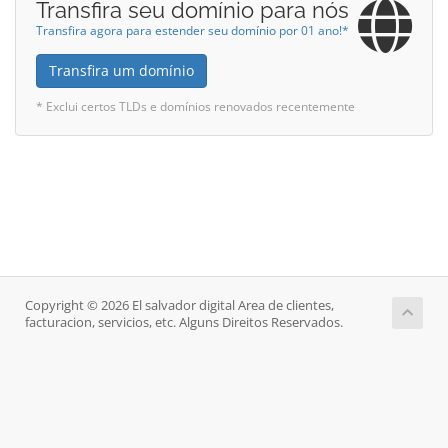
Transfira seu domínio para nós
Transfira agora para estender seu domínio por 01 ano!*
Transfira um domínio
* Exclui certos TLDs e domínios renovados recentemente
Copyright © 2026 El salvador digital Area de clientes,
facturacion, servicios, etc. Alguns Direitos Reservados.