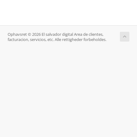
Ophavsret © 2026 El salvador digital Area de clientes,
facturacion, servicios, etc. Alle rettigheder forbeholdes.