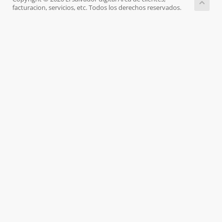
facturacion, servicios, etc. Todos los derechos reservados.