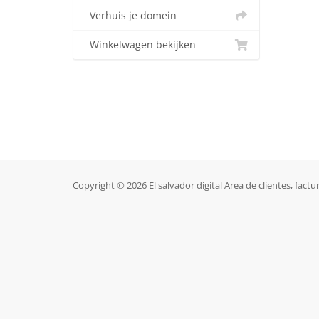
Verhuis je domein
Winkelwagen bekijken
Copyright © 2026 El salvador digital Area de clientes, factu