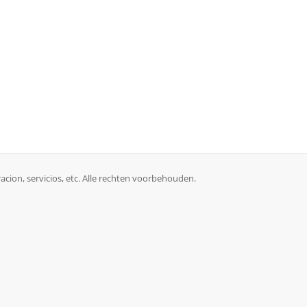
racion, servicios, etc. Alle rechten voorbehouden.