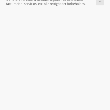
facturacion, servicios, etc. Alle rettigheder forbeholdes.