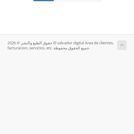
حقوق الطبع والنشر © 2026 El salvador digital Area de clientes,
facturacion, servicios, etc. جميع الحقوق محفوظة.